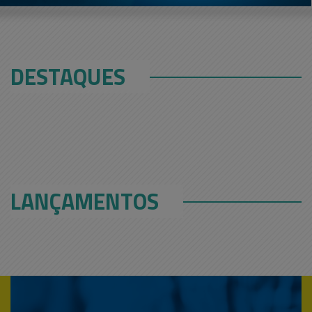
DESTAQUES
LANÇAMENTOS