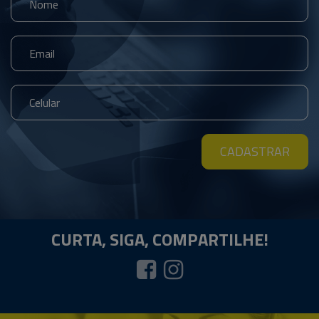
CADASTRAR
CURTA, SIGA,
COMPARTILHE!