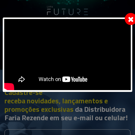
Cadastre-se
receba novidades, lançamentos e
promoções exclusivas
da Distribuidora
Faria Rezende em seu
e-mail ou celular!