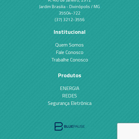
Jardim Brasilia - Divinópolis / MG
35504-722
(37) 3212-3556
Institucional
Quem Somos
Fale Conosco
Trabalhe Conosco
Produtos
ENERGIA
REDES
Segurança Eletrônica