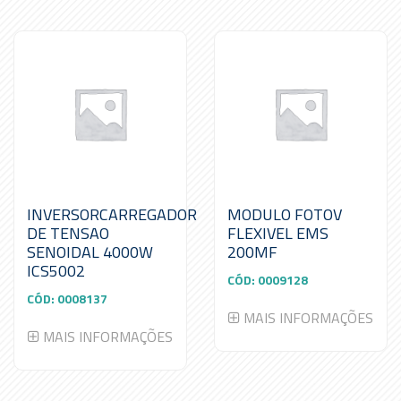
INVERSORCARREGADOR
MODULO FOTOV
DE TENSAO
FLEXIVEL EMS
SENOIDAL 4000W
200MF
ICS5002
CÓD:
0009128
CÓD:
0008137
MAIS INFORMAÇÕES
MAIS INFORMAÇÕES